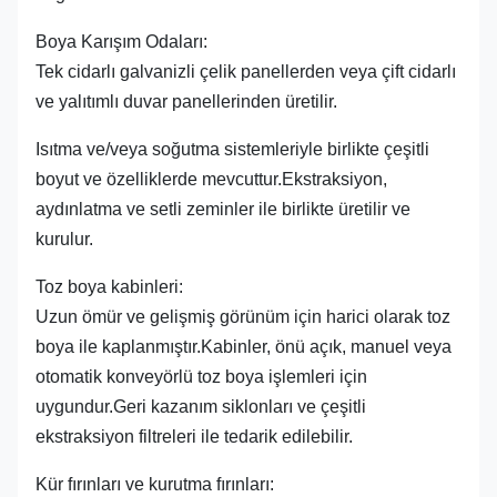
Boya Karışım Odaları:
Tek cidarlı galvanizli çelik panellerden veya çift cidarlı
ve yalıtımlı duvar panellerinden üretilir.
Isıtma ve/veya soğutma sistemleriyle birlikte çeşitli
boyut ve özelliklerde mevcuttur.Ekstraksiyon,
aydınlatma ve setli zeminler ile birlikte üretilir ve
kurulur.
Toz boya kabinleri:
Uzun ömür ve gelişmiş görünüm için harici olarak toz
boya ile kaplanmıştır.Kabinler, önü açık, manuel veya
otomatik konveyörlü toz boya işlemleri için
uygundur.Geri kazanım siklonları ve çeşitli
ekstraksiyon filtreleri ile tedarik edilebilir.
Kür fırınları ve kurutma fırınları: