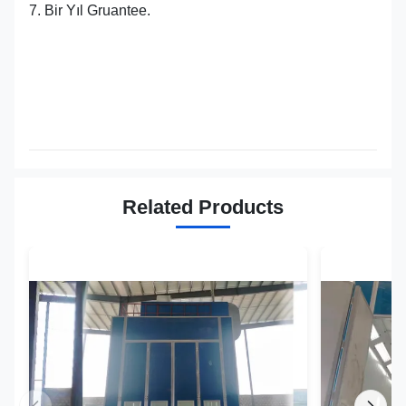
7. Bir Yıl Gruantee.
Related Products