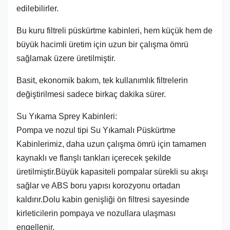
edilebilirler.
Bu kuru filtreli püskürtme kabinleri, hem küçük hem de
büyük hacimli üretim için uzun bir çalışma ömrü
sağlamak üzere üretilmiştir.
Basit, ekonomik bakım, tek kullanımlık filtrelerin
değiştirilmesi sadece birkaç dakika sürer.
Su Yıkama Sprey Kabinleri:
Pompa ve nozul tipi Su Yıkamalı Püskürtme
Kabinlerimiz, daha uzun çalışma ömrü için tamamen
kaynaklı ve flanşlı tankları içerecek şekilde
üretilmiştir.Büyük kapasiteli pompalar sürekli su akışı
sağlar ve ABS boru yapısı korozyonu ortadan
kaldırır.Dolu kabin genişliği ön filtresi sayesinde
kirleticilerin pompaya ve nozullara ulaşması
engellenir.