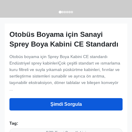
Otobüs Boyama için Sanayi
Sprey Boya Kabini CE Standardı
Otobüs boyama için Sprey Boya Kabini CE standardı
Endüstriyel sprey kabinleriÇok çeşitli standart ve ısmarlama
kuru filtreli ve suyla yıkamalı püskürtme kabinleri, fırınlar ve
sertleştirme sistemleri sunabilir ve ayrıca ön arıtma,
taşınabilir ekstraksiyon, döner tablalar ve bileşen konveyör
...
Şimdi Sorgula
Tag: