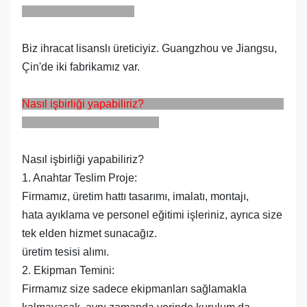
Biz ihracat lisanslı üreticiyiz. Guangzhou ve Jiangsu,
Çin'de iki fabrikamız var.
Nasıl işbirliği yapabiliriz?
Nasıl işbirliği yapabiliriz?
1. Anahtar Teslim Proje:
Firmamız, üretim hattı tasarımı, imalatı, montajı,
hata ayıklama ve personel eğitimi işleriniz, ayrıca size
tek elden hizmet sunacağız.
üretim tesisi alımı.
2. Ekipman Temini:
Firmamız size sadece ekipmanları sağlamakla