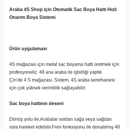
Araba 4S Shop için Otomatik Sac Boya Hattı Hızlı
Onarım Boya Sistemi
Ürün uygulaması
4S mağazası için metal sac boyama hattı üretmek için
profesyoneliz. 48 ana araba ile işbirliği yaptık
Çin'de 4 S mağazası. Sistem, 4S araba tamirhanesi
için çok yüksek verimlilik sağlayabilir.
Sac boya hattının deseni
Dönüş yolu ile.Arabalar soldan sağa veya sağdan
sola hareket edebilir.Fren fonksiyonu ile donatılmış 48