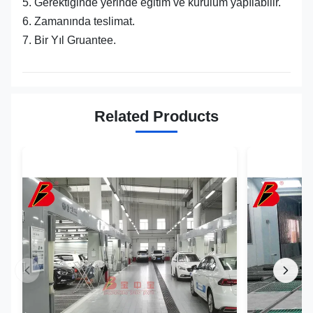
5. Gerektiğinde yerinde eğitim ve kurulum yapılabilir.
6. Zamanında teslimat.
7. Bir Yıl Gruantee.
Related Products