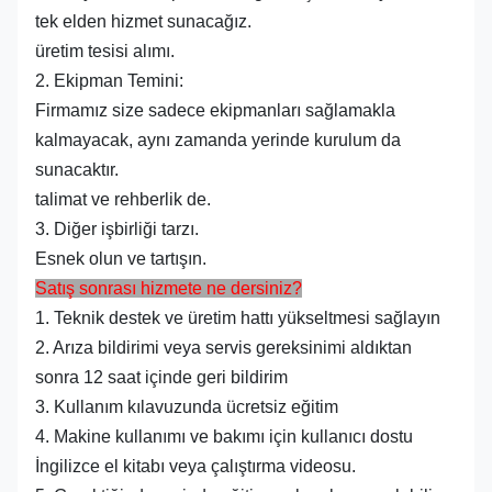
tek elden hizmet sunacağız.
üretim tesisi alımı.
2. Ekipman Temini:
Firmamız size sadece ekipmanları sağlamakla
kalmayacak, aynı zamanda yerinde kurulum da
sunacaktır.
talimat ve rehberlik de.
3. Diğer işbirliği tarzı.
Esnek olun ve tartışın.
Satış sonrası hizmete ne dersiniz?
1. Teknik destek ve üretim hattı yükseltmesi sağlayın
2. Arıza bildirimi veya servis gereksinimi aldıktan
sonra 12 saat içinde geri bildirim
3. Kullanım kılavuzunda ücretsiz eğitim
4. Makine kullanımı ve bakımı için kullanıcı dostu
İngilizce el kitabı veya çalıştırma videosu.