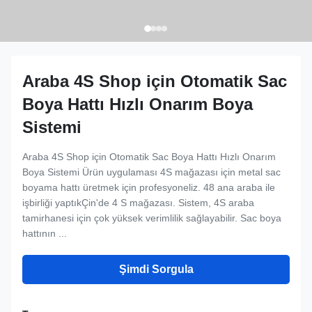
Araba 4S Shop için Otomatik Sac
Boya Hattı Hızlı Onarım Boya
Sistemi
Araba 4S Shop için Otomatik Sac Boya Hattı Hızlı Onarım
Boya Sistemi Ürün uygulaması 4S mağazası için metal sac
boyama hattı üretmek için profesyoneliz. 48 ana araba ile
işbirliği yaptıkÇin'de 4 S mağazası. Sistem, 4S araba
tamirhanesi için çok yüksek verimlilik sağlayabilir. Sac boya
hattının ...
Şimdi Sorgula