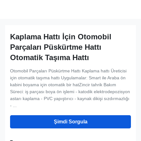
Kaplama Hattı İçin Otomobil
Parçaları Püskürtme Hattı
Otomatik Taşıma Hattı
Otomobil Parçaları Püskürtme Hattı Kaplama hattı Üreticisi
için otomatik taşıma hattı Uygulamalar: Smart ile Araba ön
kabini boyama için otomatik bir hatZincir tahrik Bakım
Süreci: iş parçası boya ön işlemi - katodik elektrodepozisyon
astarı kaplama - PVC yapıştırıcı - kaynak dikişi sızdırmazlığı
- ...
Şimdi Sorgula