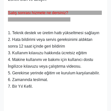
Satış sonrası hizmete ne dersiniz?
1. Teknik destek ve üretim hattı yükseltmesi sağlayın
2. Hata bildirimi veya servis gereksinimi aldıktan
sonra 12 saat içinde geri bildirim
3. Kullanım kılavuzu hakkında ücretsiz eğitim
4. Makine kullanımı ve bakımı için kullanıcı dostu
İngilizce kılavuzu veya çalıştırma videosu.
5. Gerekirse yerinde eğitim ve kurulum karşılanabilir.
6. Zamanında teslimat.
7. Bir Yıl Kefil.