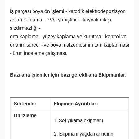
iş parçası boya ön işlemi - katodik elektrodepozisyon
astarı kaplama - PVC yapıştırıcı - kaynak dikişi
sızdırmazlığı -
orta kaplama - yüzey kaplama ve kurutma - kontrol ve
onarım süreci - ve boya malzemesinin tam kaplanması
- ürün inceleme çalışması.
Bazı ana işlemler için bazı gerekli ana Ekipmanlar:
Sistemler
Ekipman Ayrıntıları
Ön izleme
1. Sel yıkama ekipmanı
2. Ekipmanı yağdan arındırın