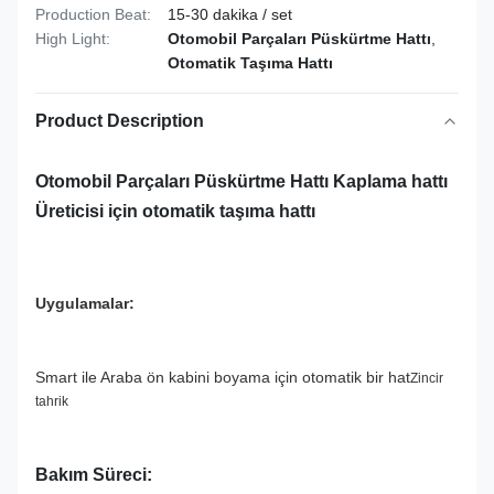
Production Beat:
15-30 dakika / set
High Light:
Otomobil Parçaları Püskürtme Hattı
,
Otomatik Taşıma Hattı
Product Description
Otomobil Parçaları Püskürtme Hattı Kaplama hattı
Üreticisi için otomatik taşıma hattı
Uygulamalar:
Smart ile Araba ön kabini boyama için otomatik bir hat
Zincir
tahrik
Bakım Süreci: