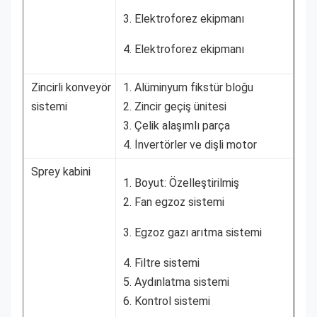
3. Elektroforez ekipmanı
4. Elektroforez ekipmanı
Zincirli konveyör
1. Alüminyum fikstür bloğu
sistemi
2. Zincir geçiş ünitesi
3. Çelik alaşımlı parça
4. İnvertörler ve dişli motor
Sprey kabini
1. Boyut: Özelleştirilmiş
2. Fan egzoz sistemi
3. Egzoz gazı arıtma sistemi
4. Filtre sistemi
5. Aydınlatma sistemi
6. Kontrol sistemi