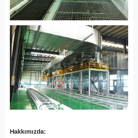
Hakkımızda: