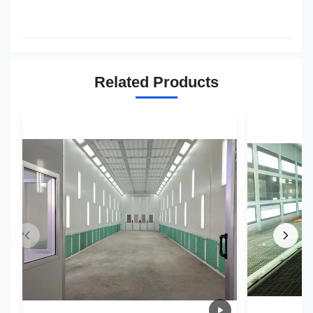
Related Products