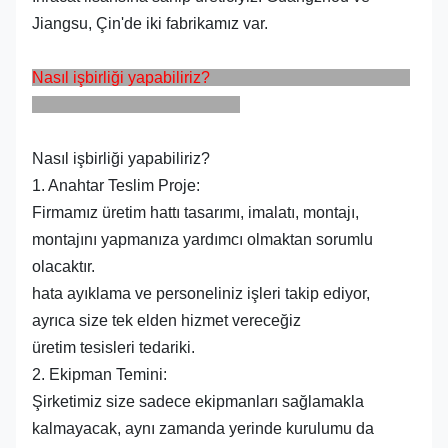
Jiangsu, Çin'de iki fabrikamız var.
Nasıl işbirliği yapabiliriz?
Nasıl işbirliği yapabiliriz?
1. Anahtar Teslim Proje:
Firmamız üretim hattı tasarımı, imalatı, montajı,
montajını yapmanıza yardımcı olmaktan sorumlu
olacaktır.
hata ayıklama ve personeliniz işleri takip ediyor,
ayrıca size tek elden hizmet vereceğiz
üretim tesisleri tedariki.
2. Ekipman Temini:
Şirketimiz size sadece ekipmanları sağlamakla
kalmayacak, aynı zamanda yerinde kurulumu da