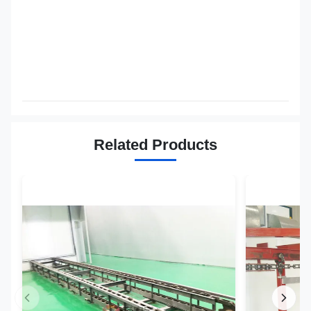
Related Products