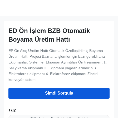
ED Ön İşlem BZB Otomatik
Boyama Üretim Hattı
EP Ön Akış Üretim Hattı Otomatik Özelleştirilmiş Boyama
Üretim Hattı Projesi Bazı ana işlemler için bazı gerekli ana
Ekipmanlar: Sistemler Ekipman Ayrıntıları Ön treamment 1.
Sel yıkama ekipmanı 2. Ekipmanı yağdan arındırın 3.
Elektroforez ekipmanı 4. Elektroforez ekipmanı Zincirli
konveyör sistemi ...
Şimdi Sorgula
Tag: