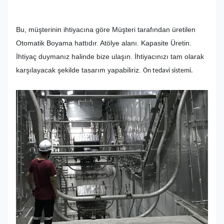
Bu, müşterinin ihtiyacına göre Müşteri tarafından üretilen
Otomatik Boyama hattıdır. Atölye alanı. Kapasite Üretin.
İhtiyaç duymanız halinde bize ulaşın. İhtiyacınızı tam olarak
karşılayacak şekilde tasarım yapabiliriz.
Ön tedavi sistemi.