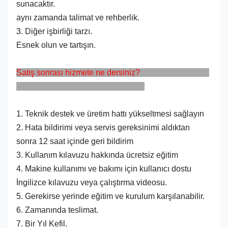
sunacaktır.
aynı zamanda talimat ve rehberlik.
3. Diğer işbirliği tarzı.
Esnek olun ve tartışın.
Satış sonrası hizmete ne dersiniz?
1. Teknik destek ve üretim hattı yükseltmesi sağlayın
2. Hata bildirimi veya servis gereksinimi aldıktan
sonra 12 saat içinde geri bildirim
3. Kullanım kılavuzu hakkında ücretsiz eğitim
4. Makine kullanımı ve bakımı için kullanıcı dostu
İngilizce kılavuzu veya çalıştırma videosu.
5. Gerekirse yerinde eğitim ve kurulum karşılanabilir.
6. Zamanında teslimat.
7. Bir Yıl Kefil.