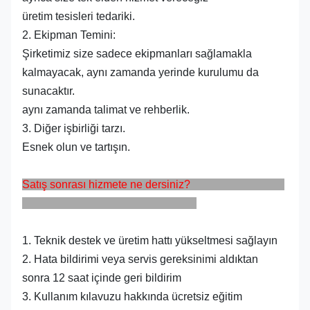
üretim tesisleri tedariki.
2. Ekipman Temini:
Şirketimiz size sadece ekipmanları sağlamakla
kalmayacak, aynı zamanda yerinde kurulumu da
sunacaktır.
aynı zamanda talimat ve rehberlik.
3. Diğer işbirliği tarzı.
Esnek olun ve tartışın.
Satış sonrası hizmete ne dersiniz?
1. Teknik destek ve üretim hattı yükseltmesi sağlayın
2. Hata bildirimi veya servis gereksinimi aldıktan
sonra 12 saat içinde geri bildirim
3. Kullanım kılavuzu hakkında ücretsiz eğitim