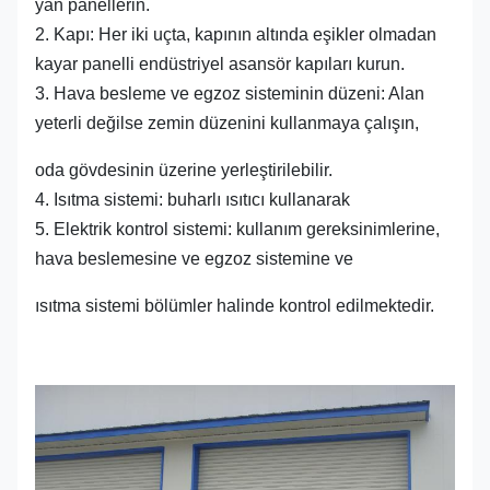
yan panellerin.
2. Kapı: Her iki uçta, kapının altında eşikler olmadan
kayar panelli endüstriyel asansör kapıları kurun.
3. Hava besleme ve egzoz sisteminin düzeni: Alan
yeterli değilse zemin düzenini kullanmaya çalışın,
oda gövdesinin üzerine yerleştirilebilir.
4. Isıtma sistemi: buharlı ısıtıcı kullanarak
5. Elektrik kontrol sistemi: kullanım gereksinimlerine,
hava beslemesine ve egzoz sistemine ve
ısıtma sistemi bölümler halinde kontrol edilmektedir.