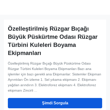
Özelleştirilmiş Rüzgar Bıçağı
Büyük Püskürtme Odası Rüzgar
Türbini Kuleleri Boyama
Ekipmanları
Özelleştirilmiş Rüzgar Bıçağı Büyük Püskürtme Odası
Rüzgar Türbini Kuleleri Boyama Ekipmanları Bazı ana
işlemler için bazı gerekli ana Ekipmanlar: Sistemler Ekipman
Ayrıntıları Ön izleme 1. Sel yıkama ekipmanı 2. Ekipmanı
yağdan arındırın 3. Elektroforez ekipmanı 4. Elektroforez
ekipmanı Zincirli ...
Şimdi Sorgula