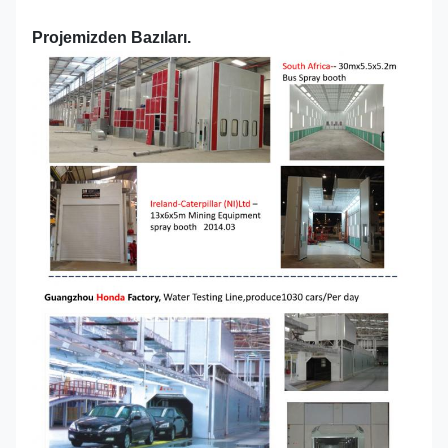
Projemizden Bazıları.