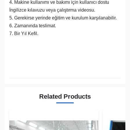
4. Makine kullanımı ve bakımı için kullanıcı dostu
İngilizce kılavuzu veya çalıştırma videosu.
5. Gerekirse yerinde eğitim ve kurulum karşılanabilir.
6. Zamanında teslimat.
7. Bir Yıl Kefil.
Related Products