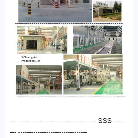
---------------------------------------- SSS ------
--- --------------------------------