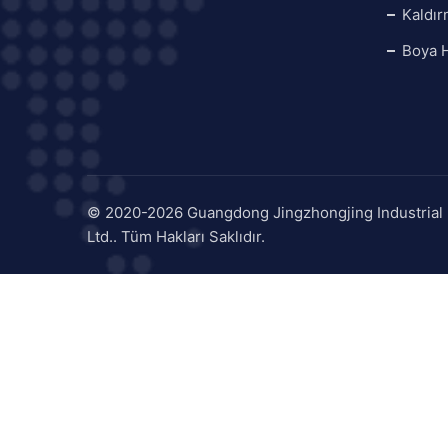
Kaldır
Boya H
© 2020-2026 Guangdong Jingzhongjing Industrial 
Ltd.. Tüm Hakları Saklıdır.